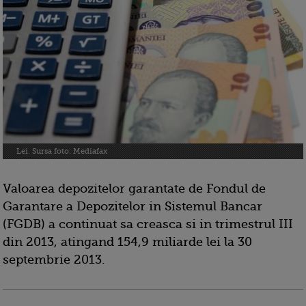
Lei. Sursa foto: Mediafax
Valoarea depozitelor garantate de
Fondul de
Garantare a Depozitelor in Sistemul Bancar
(
FGDB) a continuat sa creasca si in trimestrul III
din 2013, atingand 154,9 miliarde lei la 30
septembrie 2013.