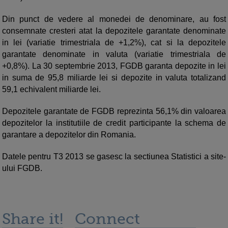
Din punct de vedere al monedei de denominare, au fost
consemnate cresteri atat la depozitele garantate denominate
in lei (variatie trimestriala de +1,2%), cat si la depozitele
garantate denominate in valuta (variatie trimestriala de
+0,8%). La 30 septembrie 2013, FGDB garanta depozite in lei
in suma de 95,8 miliarde lei si depozite in valuta totalizand
59,1 echivalent miliarde lei.
Depozitele garantate de FGDB reprezinta 56,1% din valoarea
depozitelor la institutiile de credit participante la schema de
garantare a depozitelor din Romania.
Datele pentru T3 2013 se gasesc la sectiunea Statistici a site-
ului FGDB.
Share it!
Connect