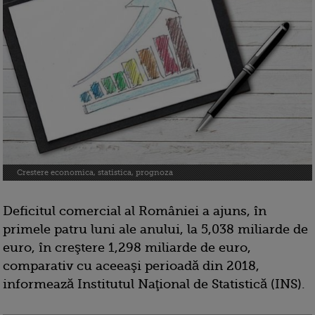
Crestere economica, statistica, prognoza
Deficitul comercial al României a ajuns, în
primele patru luni ale anului, la 5,038 miliarde de
euro, în creştere 1,298 miliarde de euro,
comparativ cu aceeaşi perioadă din 2018,
informează Institutul Naţional de Statistică (INS).