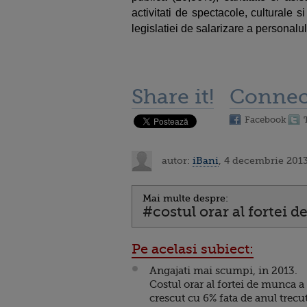
activitati de spectacole, culturale s
legislatiei de salarizare a personalul
Share it!
Connec
Facebook
autor:
iBani
, 4 decembrie 2013
Mai multe despre:
#costul orar al fortei 
Pe acelasi subiect:
Angajati mai scumpi, in 2013.
Costul orar al fortei de munca a
crescut cu 6% fata de anul trecut