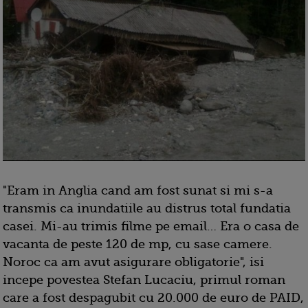
"Eram in Anglia cand am fost sunat si mi s-a
transmis ca inundatiile au distrus total fundatia
casei. Mi-au trimis filme pe email… Era o casa de
vacanta de peste 120 de mp, cu sase camere.
Noroc ca am avut asigurare obligatorie", isi
incepe povestea Stefan Lucaciu, primul roman
care a fost despagubit cu 20.000 de euro de PAID,