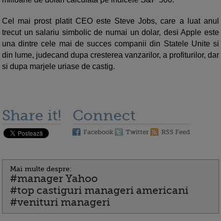
Cel mai prost platit CEO este Steve Jobs, care a luat anul
trecut un salariu simbolic de numai un dolar, desi Apple este
una dintre cele mai de succes companii din Statele Unite si
din lume, judecand dupa cresterea vanzarilor, a profiturilor, dar
si dupa marjele uriase de castig.
Share it!
Connect
Facebook
Twitter
RSS Feed
Mai multe despre:
#manager Yahoo
#top castiguri manageri americani
#venituri manageri