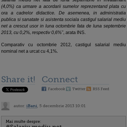
(4,0%) ca urmare a acordarii sumelor reprezentand plata cu
ora a cadrelor didactice. De asemenea, in administratia
publica si sanatate si asistenta sociala castigul salarial mediu
net a crescut usor in luna octombrie fata de luna septembrie
2013, cu 0,2%, respectiv 0,6%"
, arata INS.
Comparativ cu octombrie 2012, castigul salarial mediu
nominal net a urcat cu 4,1%.
Share it!
Connect
Facebook
Twitter
RSS Feed
autor:
iBani
, 5 decembrie 2013 10:01
Mai multe despre: