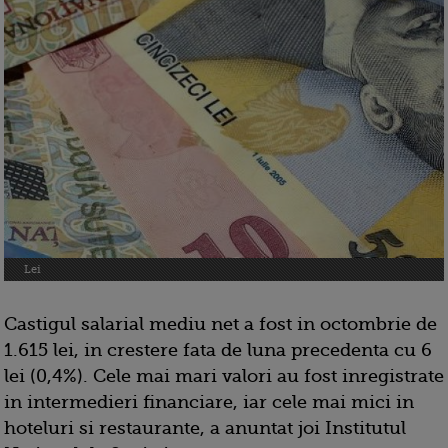
Lei
Castigul salarial mediu net a fost in octombrie de
1.615 lei, in crestere fata de luna precedenta cu 6
lei (0,4%). Cele mai mari valori au fost inregistrate
in intermedieri financiare, iar cele mai mici in
hoteluri si restaurante, a anuntat joi Institutul