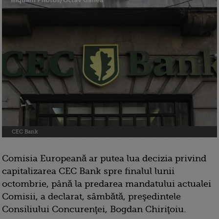
CEC Bank
Comisia Europeană ar putea lua decizia privind
capitalizarea CEC Bank spre finalul lunii
octombrie, până la predarea mandatului actualei
Comisii, a declarat, sâmbătă, preşedintele
Consiliului Concurenţei, Bogdan Chiriţoiu.