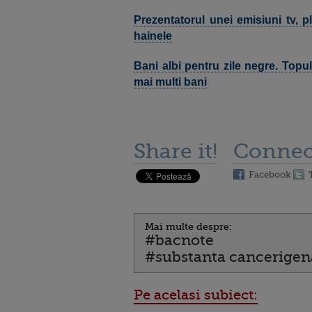
Prezentatorul unei emisiuni tv, pl
hainele
Bani albi pentru zile negre. Topul
mai multi bani
Share it!
Connec
Facebook
Mai multe despre:
#bacnote
#substanta cancerigen
Pe acelasi subiect: