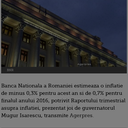
BNR
Banca Nationala a Romaniei estimeaza o inflatie
de minus 0,3% pentru acest an si de 0,7% pentru
finalul anului 2016, potrivit Raportului trimestrial
asupra inflatiei, prezentat joi de guvernatorul
Mugur Isarescu, transmite
Agerpres.