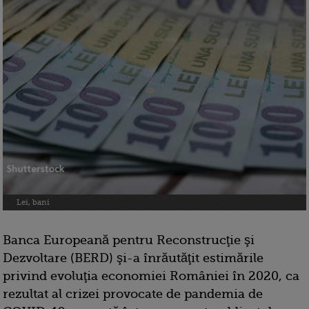
Lei, bani
Banca Europeană pentru Reconstrucţie şi
Dezvoltare (BERD) şi-a înrăutăţit estimările
privind evoluţia economiei României în 2020, ca
rezultat al crizei provocate de pandemia de