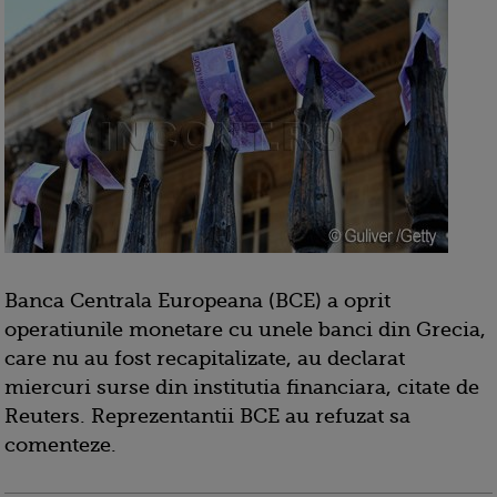
Banca Centrala Europeana (BCE) a oprit
operatiunile monetare cu unele banci din Grecia,
care nu au fost recapitalizate, au declarat
miercuri surse din institutia financiara, citate de
Reuters. Reprezentantii BCE au refuzat sa
comenteze.