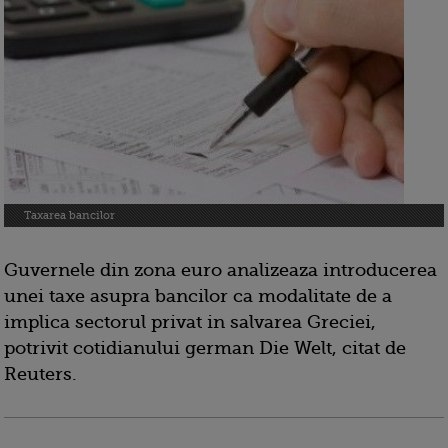
Taxarea bancilor
Guvernele din zona euro analizeaza introducerea
unei taxe asupra bancilor ca modalitate de a
implica sectorul privat in salvarea Greciei,
potrivit cotidianului german Die Welt, citat de
Reuters.