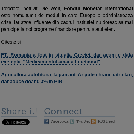
Totodata, potrivit Die Welt,
Fondul Monetar International
este nemultumit de modul in care Europa a administreaza
criza, iar state influente din cadrul institutiei nu doresc sa mai
participe la noi programe financiare pentru statul elen.
Citeste si
FT: Romania a fost in situatia Greciei, dar acum e data
exemplu. "Medicamentul amar a functionat"
Agricultura autohtona, la pamant. Ar putea hrani patru tari,
dar aduce doar 0,3% in PIB
Share it!
Connect
Facebook
Twitter
RSS Feed