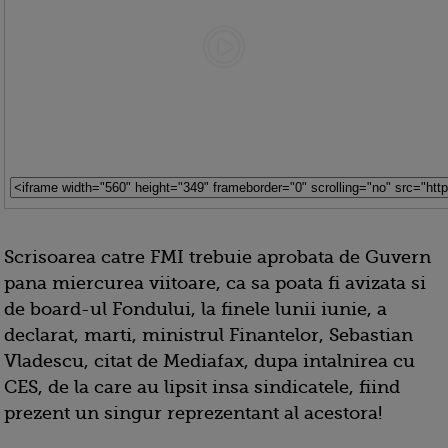
Scrisoarea catre FMI trebuie aprobata de Guvern
pana miercurea viitoare, ca sa poata fi avizata si
de board-ul Fondului, la finele lunii iunie, a
declarat, marti, ministrul Finantelor, Sebastian
Vladescu, citat de Mediafax, dupa intalnirea cu
CES, de la care au lipsit insa sindicatele, fiind
prezent un singur reprezentant al acestora!