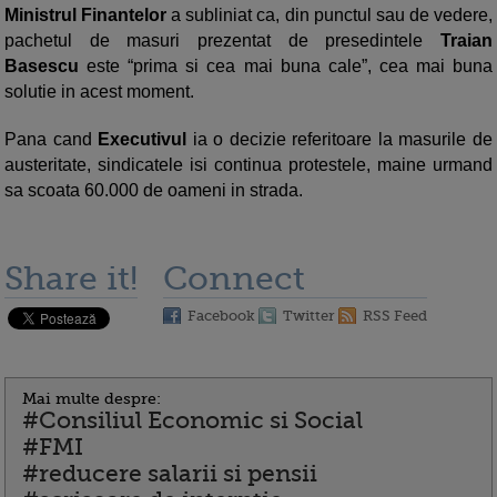
Ministrul Finantelor
a subliniat ca, din punctul sau de vedere,
pachetul de masuri prezentat de presedintele
Traian
Basescu
este “prima si cea mai buna cale”, cea mai buna
solutie in acest moment.
Pana cand
Executivul
ia o decizie referitoare la masurile de
austeritate, sindicatele isi continua protestele, maine urmand
sa scoata 60.000 de oameni in strada.
Share it!
Connect
Facebook
Twitter
RSS Feed
Mai multe despre:
#Consiliul Economic si Social
#FMI
#reducere salarii si pensii