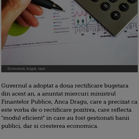
Economie, buget, taxe
Guvernul a adoptat a doua rectificare bugetara
din acest an, a anuntat miercuri ministrul
Finantelor Publice, Anca Dragu, care a precizat ca
este vorba de o rectificare pozitiva, care reflecta
"modul eficient" in care au fost gestionati banii
publici, dar si cresterea economica.