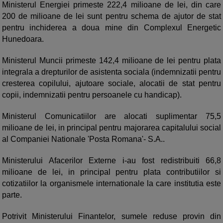
Ministerul Energiei primeste 222,4 milioane de lei, din care
200 de milioane de lei sunt pentru schema de ajutor de stat
pentru inchiderea a doua mine din Complexul Energetic
Hunedoara.
Ministerul Muncii primeste 142,4 milioane de lei pentru plata
integrala a drepturilor de asistenta sociala (indemnizatii pentru
cresterea copilului, ajutoare sociale, alocatii de stat pentru
copii, indemnizatii pentru persoanele cu handicap).
Ministerul Comunicatiilor are alocati suplimentar 75,5
milioane de lei, in principal pentru majorarea capitalului social
al Companiei Nationale 'Posta Romana'- S.A..
Ministerului Afacerilor Externe i-au fost redistribuiti 66,8
milioane de lei, in principal pentru plata contributiilor si
cotizatiilor la organismele internationale la care institutia este
parte.
Potrivit Ministerului Finantelor, sumele reduse provin din