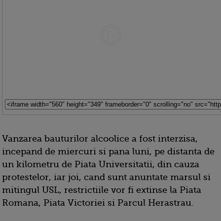
Vanzarea bauturilor alcoolice a fost interzisa,
incepand de miercuri si pana luni, pe distanta de
un kilometru de Piata Universitatii, din cauza
protestelor, iar joi, cand sunt anuntate marsul si
mitingul USL, restrictiile vor fi extinse la Piata
Romana, Piata Victoriei si Parcul Herastrau.