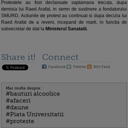
Protestele au fost declansate saptamana trecuta, dupa
demisia lui Raed Arafat, in semn de sustinere a fondatorului
SMURD. Actiunile de protest au continuat si dupa decizia lui
Raed Arafat de a reveni, incepand de marti, in functia de
subsecretar de stat la
Ministerul Sanatatii
.
Share it!
Connect
Facebook
Twitter
RSS Feed
Mai multe despre:
#bauturi alcoolice
#afaceri
#daune
#Piata Universitatii
#proteste