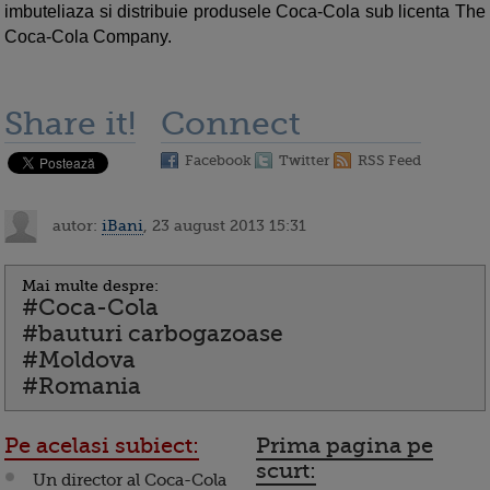
imbuteliaza si distribuie produsele Coca-Cola sub licenta The
Coca-Cola Company.
Share it!
Connect
Facebook
Twitter
RSS Feed
autor:
iBani
, 23 august 2013 15:31
Mai multe despre:
#Coca-Cola
#bauturi carbogazoase
#Moldova
#Romania
Pe acelasi subiect:
Prima pagina pe
scurt:
Un director al Coca-Cola