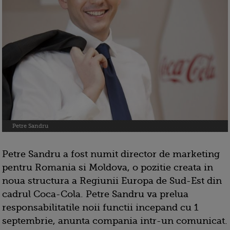
Petre Sandru
Petre Sandru a fost numit director de marketing
pentru Romania si Moldova, o pozitie creata in
noua structura a Regiunii Europa de Sud-Est din
cadrul Coca-Cola. Petre Sandru va prelua
responsabilitatile noii functii incepand cu 1
septembrie, anunta compania intr-un comunicat.