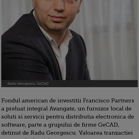
Radu Georgescu, GeCAD
Fondul american de investitii Francisco Partners
a preluat integral Avangate, un furnizor local de
soluti si servicii pentru distributia electronica de
software, parte a grupului de firme GeCAD,
detinut de Radu Georgescu. Valoarea tranzactiei