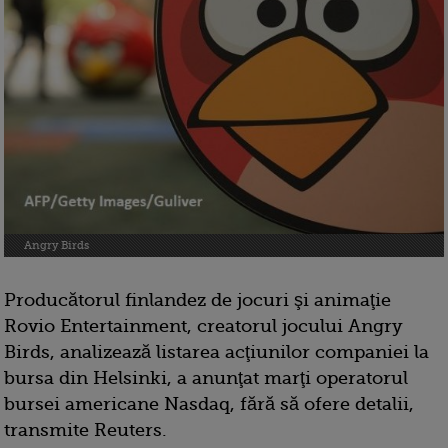
Angry Birds
Producătorul finlandez de jocuri şi animaţie
Rovio Entertainment, creatorul jocului Angry
Birds, analizează listarea acţiunilor companiei la
bursa din Helsinki, a anunţat marţi operatorul
bursei americane Nasdaq, fără să ofere detalii,
transmite Reuters.