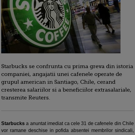
Starbucks se confrunta cu prima greva din istoria
companiei, angajatii unei cafenele operate de
grupul american in Santiago, Chile, cerand
cresterea salariilor si a beneficiilor extrasalariale,
transmite Reuters.
Starbucks
a anuntat imediat ca cele 31 de cafenele din Chile
vor ramane deschise in pofida absentei membrilor sindicali,