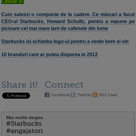
Citeste si:
Cum salvezi o companie de la cadere. Ce miscari a facut
CEO-ul Starbucks, Howard Schultz, pentru a repune pe
picioare cel mai mare lant de cafenele din lume
Starbucks isi schimba logo-ul pentru a vinde bere si vin
10 branduri care ar putea disparea in 2012
Share it!
Connect
Facebook
Twitter
RSS Feed
Mai multe despre:
#Starbucks
#angajatori