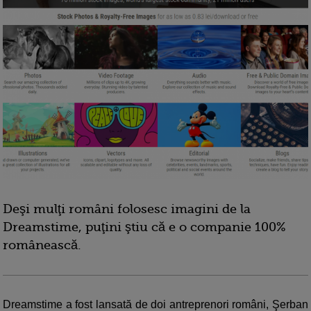
Deşi mulţi români folosesc imagini de la
Dreamstime, puţini ştiu că e o companie 100%
românească.
Dreamstime a fost lansată de doi antreprenori români, Şerban