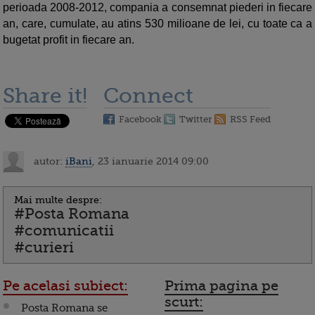
perioada 2008-2012, compania a consemnat piederi in fiecare
an, care, cumulate, au atins 530 milioane de lei, cu toate ca a
bugetat profit in fiecare an.
Share it!
Connect
Facebook
Twitter
RSS Feed
autor:
iBani
, 23 ianuarie 2014 09:00
Mai multe despre:
#Posta Romana
#comunicatii
#curieri
Pe acelasi subiect:
Prima pagina pe
scurt:
Posta Romana se