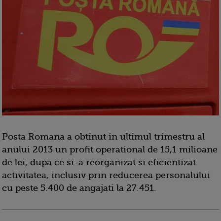
Posta Romana a obtinut in ultimul trimestru al
anului 2013 un profit operational de 15,1 milioane
de lei, dupa ce si-a reorganizat si eficientizat
activitatea, inclusiv prin reducerea personalului
cu peste 5.400 de angajati la 27.451.