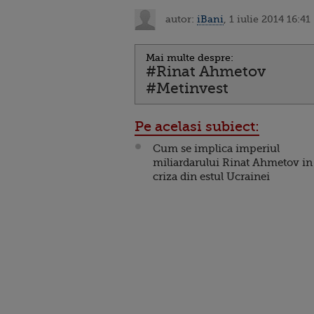
autor:
iBani
, 1 iulie 2014 16:41
Mai multe despre:
#Rinat Ahmetov
#Metinvest
Pe acelasi subiect:
Cum se implica imperiul
miliardarului Rinat Ahmetov in
criza din estul Ucrainei