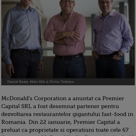
Daniel Boaje, Melo Hili si Victor Tedesco
McDonald’s Corporation a anuntat ca Premier
Capital SRL a fost desemnat partener pentru
dezvoltarea restaurantelor gigantului fast-food in
Romania. Din 22 ianuarie, Premier Capital a
preluat ca proprietate si operatiuni toate cele 67