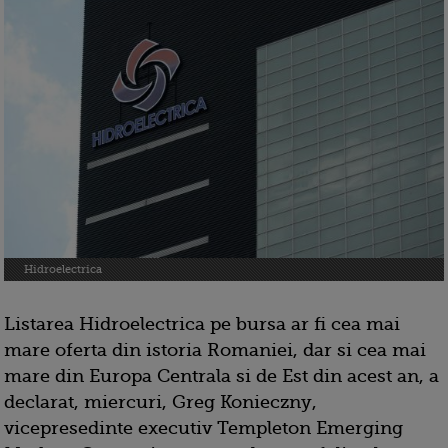
Hidroelectrica
Listarea Hidroelectrica pe bursa ar fi cea mai
mare oferta din istoria Romaniei, dar si cea mai
mare din Europa Centrala si de Est din acest an, a
declarat, miercuri, Greg Konieczny,
vicepresedinte executiv Templeton Emerging