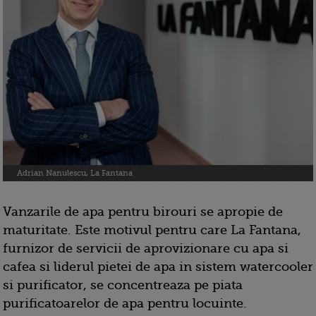
Adrian Nanulescu, La Fantana
Vanzarile de apa pentru birouri se apropie de
maturitate. Este motivul pentru care La Fantana,
furnizor de servicii de aprovizionare cu apa si
cafea si liderul pietei de apa in sistem watercooler
si purificator, se concentreaza pe piata
purificatoarelor de apa pentru locuinte.