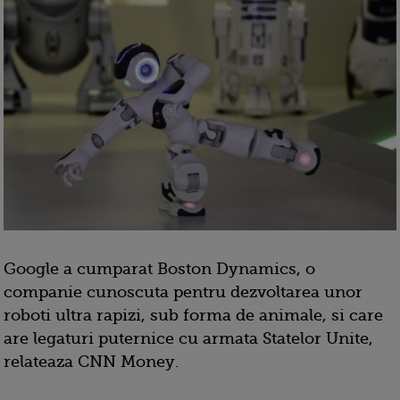
Google a cumparat Boston Dynamics, o
companie cunoscuta pentru dezvoltarea unor
roboti ultra rapizi, sub forma de animale, si care
are legaturi puternice cu armata Statelor Unite,
relateaza CNN Money.