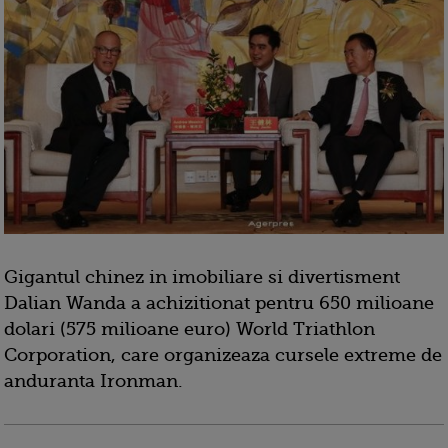
Gigantul chinez in imobiliare si divertisment
Dalian Wanda a achizitionat pentru 650 milioane
dolari (575 milioane euro) World Triathlon
Corporation, care organizeaza cursele extreme de
anduranta Ironman.