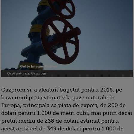
Gaze naturale, Gazprom
Gazprom si-a alcatuit bugetul pentru 2016, pe
baza unui pret estimativ la gaze naturale in
Europa, principala sa piata de export, de 200 de
dolari pentru 1.000 de metri cubi, mai putin decat
pretul mediu de 238 de dolari estimat pentru
acest an si cel de 349 de dolari pentru 1.000 de