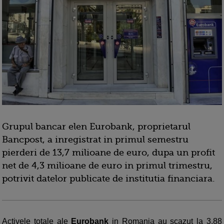
Grupul bancar elen Eurobank, proprietarul
Bancpost, a inregistrat in primul semestru
pierderi de 13,7 milioane de euro, dupa un profit
net de 4,3 milioane de euro in primul trimestru,
potrivit datelor publicate de institutia financiara.
Activele totale ale
Eurobank
in Romania au scazut la 3,88