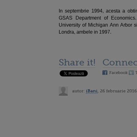
In septembrie 1994, acesta a obtin
GSAS Department of Economics. 
University of Michigan Ann Arbor 
Londra, ambele in 1997.
Share it!
Connec
Facebook
autor:
iBani
, 26 februarie 2016