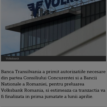
Volksbank
Banca Transilvania a primit autorizatiile necesare
din partea Consiliului Concurentei si a Bancii
Nationale a Romaniei, pentru preluarea
Volksbank Romania, si estimeaza ca tranzactia va
fi finalizata in prima jumatate a lunii aprilie.