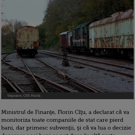
Vagoane, CFR Marfa
Ministrul de Finanţe, Florin Cîţu, a declarat că va
monitoriza toate companiile de stat care pierd
bani, dar primesc subvenţii, şi că va lua o decizie