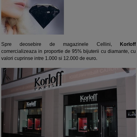
Spre deosebire de magazinele Cellini,
Korloff
comercializeaza in proportie de 95% bijuterii cu diamante, cu
valori cuprinse intre 1.000 si 12.000 de euro.