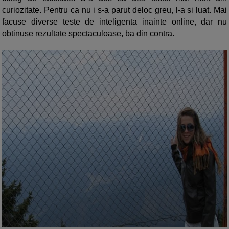
curiozitate. Pentru ca nu i s-a parut deloc greu, l-a si luat. Mai
facuse diverse teste de inteligenta inainte online, dar nu
obtinuse rezultate spectaculoase, ba din contra.