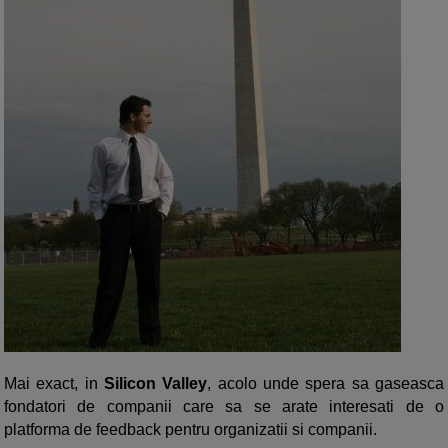
Mai exact, in
Silicon Valley
, acolo unde spera sa gaseasca
fondatori de companii care sa se arate interesati de o
platforma de feedback pentru organizatii si companii.