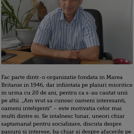
Fac parte dintr-o organizatie fondata in Marea
Britanie in 1946, dar infiintata pe plaiuri mioritice
in urma cu 20 de ani, pentru ca s-au cautat unii
pe altii. „Am vrut sa cunosc oameni interesanti,
oameni inteligenti” – este motivatia celor mai
multi dintre ei. Se intalnesc lunar, uneori chiar
saptamanal pentru socializare, discuta despre
pasiuni si interese, ba chiar si despre afacerile pe