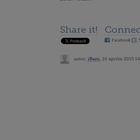
Share it!
Connec
Facebook
autor:
iBani
, 10 aprilie 2015 14