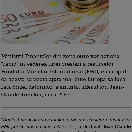
Ministrii Finantelor din zona euro vor actiona
"rapid" in vederea unei cresteri a resurselor
Fondului Monetar International (FMI), cu scopul
ca acesta sa poata ajuta mai bine Europa sa faca
fata crizei datoriilor, a anuntat liderul lor, Jean-
Claude Juncker, scrie AFP.
"Am fost de acord sa examinam rapid o crestere a resurselor
FMI pentru imprumuturi bilaterale",
a declarat
Jean-Claude