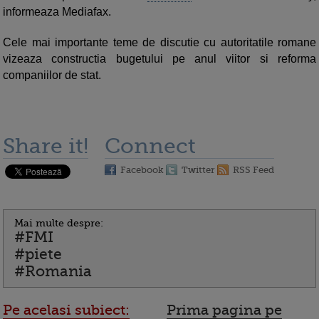
informeaza Mediafax.
Cele mai importante teme de discutie cu autoritatile romane
vizeaza constructia bugetului pe anul viitor si reforma
companiilor de stat.
Share it!
Connect
Facebook
Twitter
RSS Feed
Mai multe despre:
#FMI
#piete
#Romania
Pe acelasi subiect:
Prima pagina pe