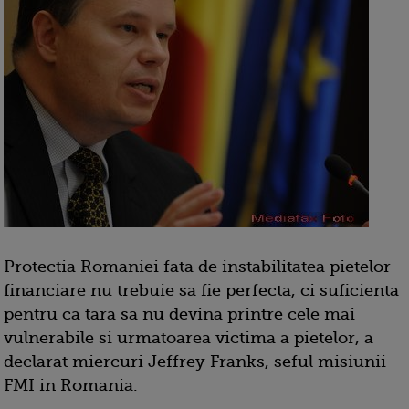
Protectia Romaniei fata de instabilitatea pietelor
financiare nu trebuie sa fie perfecta, ci suficienta
pentru ca tara sa nu devina printre cele mai
vulnerabile si urmatoarea victima a pietelor, a
declarat miercuri Jeffrey Franks, seful misiunii
FMI in Romania.