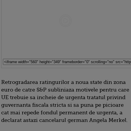
Retrogradarea ratingurilor a noua state din zona
euro de catre S&P subliniaza motivele pentru care
UE trebuie sa incheie de urgenta tratatul privind
guvernanta fiscala stricta si sa puna pe picioare
cat mai repede fondul permanent de urgenta, a
declarat astazi cancelarul german Angela Merkel.