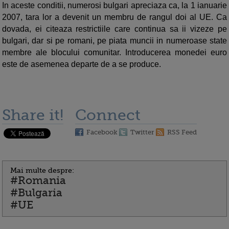
In aceste conditii, numerosi bulgari apreciaza ca, la 1 ianuarie
2007, tara lor a devenit un membru de rangul doi al UE. Ca
dovada, ei citeaza restrictiile care continua sa ii vizeze pe
bulgari, dar si pe romani, pe piata muncii in numeroase state
membre ale blocului comunitar. Introducerea monedei euro
este de asemenea departe de a se produce.
Share it!
Connect
Facebook
Twitter
RSS Feed
Mai multe despre:
#Romania
#Bulgaria
#UE