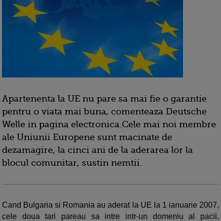
Apartenenta la UE nu pare sa mai fie o garantie
pentru o viata mai buna, comenteaza Deutsche
Welle in pagina electronica.Cele mai noi membre
ale Uniunii Europene sunt macinate de
dezamagire, la cinci ani de la aderarea lor la
blocul comunitar, sustin nemtii.
Cand Bulgaria si Romania au aderat la UE la 1 ianuarie 2007,
cele doua tari pareau sa intre intr-un domeniu al pacii,