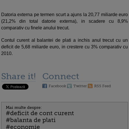
Datoria externa pe termen scurt a ajuns la 20,77 miliarde euro
(21,2% din total datorie externa), in scadere cu 8,9%
comparativ cu finele anului trecut.
Contul curent al balantei de plati a inchis anul trecut cu un
deficit de 5,68 miliarde euro, in crestere cu 3% comparativ cu
2010.
Share it!
Connect
Facebook
Twitter
RSS Feed
Mai multe despre:
#deficit de cont curent
#balanta de plati
#economie