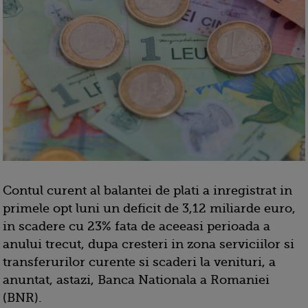
Contul curent al balantei de plati a inregistrat in
primele opt luni un deficit de 3,12 miliarde euro,
in scadere cu 23% fata de aceeasi perioada a
anului trecut, dupa cresteri in zona serviciilor si
transferurilor curente si scaderi la venituri, a
anuntat, astazi, Banca Nationala a Romaniei
(BNR).