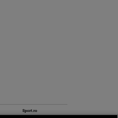
Sport.ro