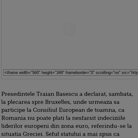
Presedintele Traian Basescu a declarat, sambata,
la plecarea spre Bruxelles, unde urmeaza sa
participe la Consiliul European de toamna, ca
Romania nu poate plati la nesfarsit indeciziile
liderilor europeni din zona euro, referindu-se la
situatia Greciei. Seful statului a mai spus ca