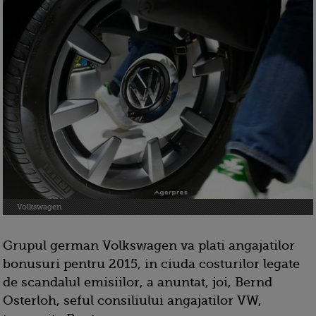
Volkswagen
Grupul german Volkswagen va plati angajatilor
bonusuri pentru 2015, in ciuda costurilor legate
de scandalul emisiilor, a anuntat, joi, Bernd
Osterloh, seful consiliului angajatilor VW,