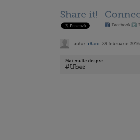
Share it!
Connec
Facebook
autor:
iBani
, 29 februarie 2016
Mai multe despre:
#Uber