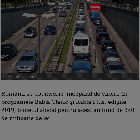
Masini, poluare
Românii se pot înscrie, începând de vineri, în
programele Rabla Clasic şi Rabla Plus, ediţiile
2019, bugetul alocat pentru acest an fiind de 320
de milioane de lei.