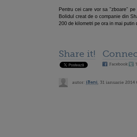
Pentru cei care vor sa "zboare" pe
Bolidul creat de o companie din Sh
200 de kilometri pe ora in mai putin
Share it!
Connec
Facebook
autor:
iBani
, 31 ianuarie 2014