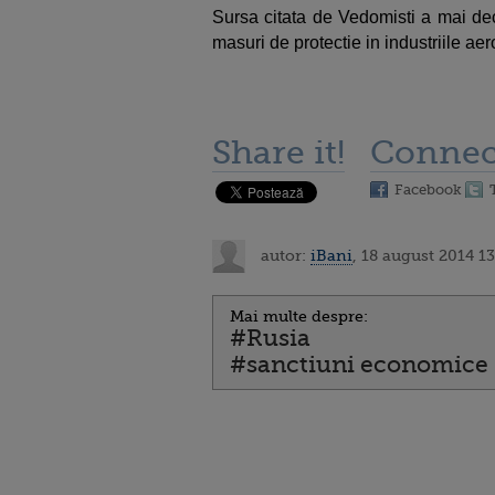
Sursa citata de Vedomisti a mai dec
masuri de protectie in industriile aer
Share it!
Connec
Facebook
autor:
iBani
, 18 august 2014 13
Mai multe despre:
#Rusia
#sanctiuni economice