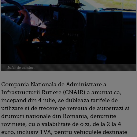
Sofer de camion
Compania Nationala de Administrare a
Infrastructurii Rutiere (CNAIR) a anuntat ca,
incepand din 4 iulie, se dubleaza tarifele de
utilizare si de trecere pe reteaua de autostrazi si
drumuri nationale din Romania, denumite
roviniete, cu o valabilitate de o zi, de la 2 la 4
euro, inclusiv TVA, pentru vehiculele destinate