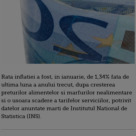
Rata inflatiei a fost, in ianuarie, de 1,34% fata de
ultima luna a anului trecut, dupa cresterea
preturilor alimentelor si marfurilor nealimentare
si o usoara scadere a tarifelor serviciilor, potrivit
datelor anuntate marti de Institutul National de
Statistica (INS).