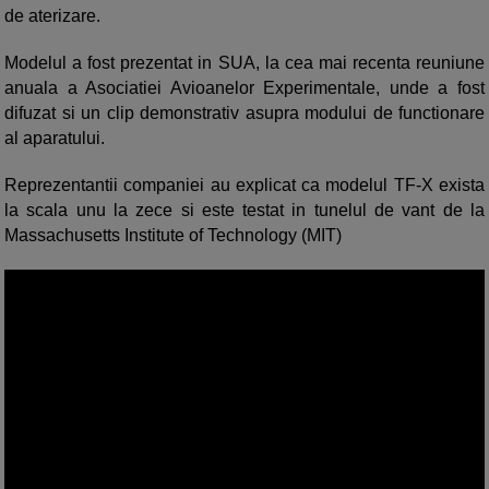
de aterizare.
Modelul a fost prezentat in SUA, la cea mai recenta reuniune
anuala a Asociatiei Avioanelor Experimentale, unde a fost
difuzat si un clip demonstrativ asupra modului de functionare
al aparatului.
Reprezentantii companiei au explicat ca modelul TF-X exista
la scala unu la zece si este testat in tunelul de vant de la
Massachusetts Institute of Technology (MIT)